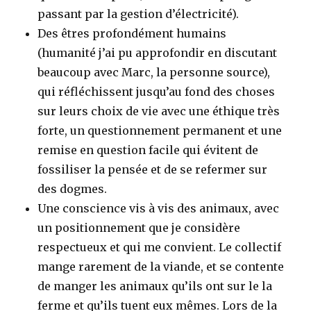
passant par la gestion d’électricité).
Des êtres profondément humains
(humanité j’ai pu approfondir en discutant
beaucoup avec Marc, la personne source),
qui réfléchissent jusqu’au fond des choses
sur leurs choix de vie avec une éthique très
forte, un questionnement permanent et une
remise en question facile qui évitent de
fossiliser la pensée et de se refermer sur
des dogmes.
Une conscience vis à vis des animaux, avec
un positionnement que je considère
respectueux et qui me convient. Le collectif
mange rarement de la viande, et se contente
de manger les animaux qu’ils ont sur le la
ferme et qu’ils tuent eux mêmes. Lors de la