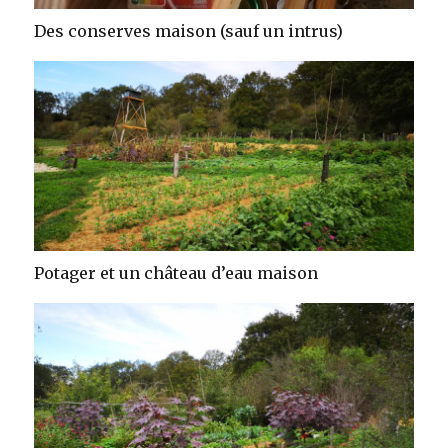
Des conserves maison (sauf un intrus)
Potager et un château d’eau maison