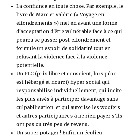
La confiance en toute chose. Par exemple, le
livre de Marc et Valérie (« Voyage en
effondrements ») met en avant une forme
d’acceptation d’être vulnérable face à ce qui
pourra se passer post-effondrement et
formule un espoir de solidarité tout en
refusant la violence face à la violence
potentielle.
Un PLC (prix libre et conscient, lorsqu’on
est hébergé et nourri) hyper social qui
responsabilise individuellement, qui incite
les plus aisés à participer davantage sans
culpabilisation, et qui autorise les woofers
et autres participant·e·s à ne rien payer s’ils
ont pas ou très peu de revenu.
Un super potager ! Enfin un écolieu