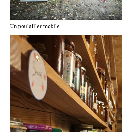
Un poulailler mobile