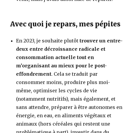
Avec quoi je repars, mes pépites
En 2023, je souhaite plutôt
trouver un entre-
deux entre décroissance radicale et
consommation actuelle tout en
m’organisant au mieux pour le post-
effondrement
. Cela se traduit par
consommer moins, produire plus moi-
même, optimiser les cycles de vie
(notamment nutritifs), mais également, et
sans attendre, préparer à être autonomes en
énergie, en eau, en aliments végétaux et
animaux (hors céréales qui restent une
problématique à part), investir dans du