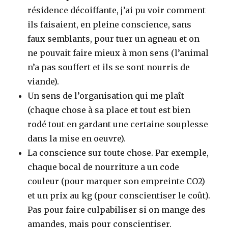
résidence décoiffante, j’ai pu voir comment
ils faisaient, en pleine conscience, sans
faux semblants, pour tuer un agneau et on
ne pouvait faire mieux à mon sens (l’animal
n’a pas souffert et ils se sont nourris de
viande).
Un sens de l’organisation qui me plaît
(chaque chose à sa place et tout est bien
rodé tout en gardant une certaine souplesse
dans la mise en oeuvre).
La conscience sur toute chose. Par exemple,
chaque bocal de nourriture a un code
couleur (pour marquer son empreinte CO2)
et un prix au kg (pour conscientiser le coût).
Pas pour faire culpabiliser si on mange des
amandes, mais pour conscientiser.