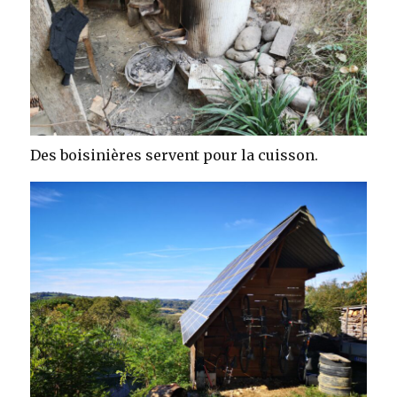
Des boisinières servent pour la cuisson.