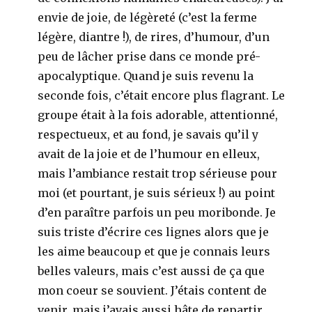
envie de joie, de légèreté (c’est la ferme
légère, diantre !), de rires, d’humour, d’un
peu de lâcher prise dans ce monde pré-
apocalyptique. Quand je suis revenu la
seconde fois, c’était encore plus flagrant. Le
groupe était à la fois adorable, attentionné,
respectueux, et au fond, je savais qu’il y
avait de la joie et de l’humour en elleux,
mais l’ambiance restait trop sérieuse pour
moi (et pourtant, je suis sérieux !) au point
d’en paraître parfois un peu moribonde. Je
suis triste d’écrire ces lignes alors que je
les aime beaucoup et que je connais leurs
belles valeurs, mais c’est aussi de ça que
mon coeur se souvient. J’étais content de
venir, mais j’avais aussi hâte de repartir.