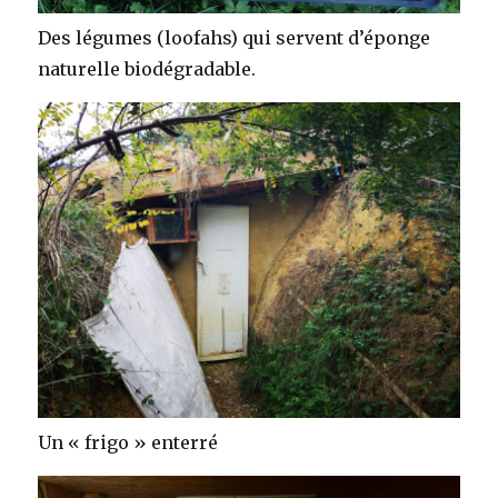
Des légumes (loofahs) qui servent d’éponge
naturelle biodégradable.
Un « frigo » enterré