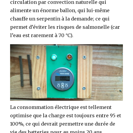
circulation par convection naturelle qui
alimente un énorme ballon, qui lui-même
chauffe un serpentin à la demande; ce qui
permet d’éviter les risques de salmonelle (car
l’eau est rarement à 70 °C).
La consommation électrique est tellement
optimise que la charge est toujours entre 95 et
100%, ce qui devrait permettre une durée de
vie des batteries pour au moins 20 ans.