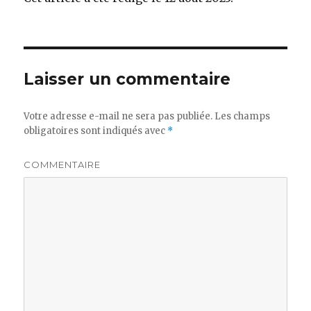
Laisser un commentaire
Votre adresse e-mail ne sera pas publiée.
Les champs
obligatoires sont indiqués avec
*
COMMENTAIRE