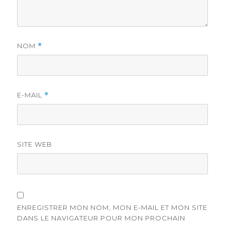
NOM
*
E-MAIL
*
SITE WEB
ENREGISTRER MON NOM, MON E-MAIL ET MON SITE
DANS LE NAVIGATEUR POUR MON PROCHAIN