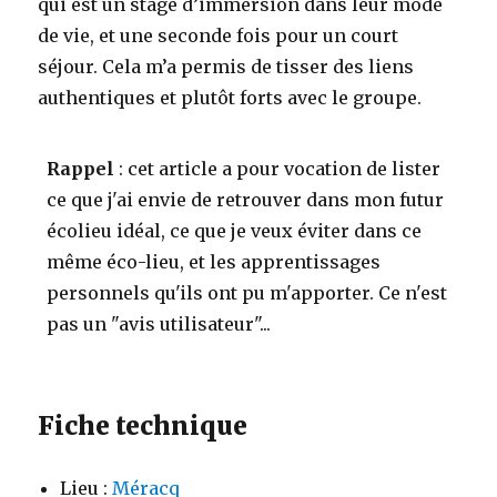
qui est un stage d’immersion dans leur mode
de vie, et une seconde fois pour un court
séjour. Cela m’a permis de tisser des liens
authentiques et plutôt forts avec le groupe.
Rappel
: cet article a pour vocation de lister
ce que j'ai envie de retrouver dans mon futur
écolieu idéal, ce que je veux éviter dans ce
même éco-lieu, et les apprentissages
personnels qu'ils ont pu m'apporter. Ce n'est
pas un "avis utilisateur"...
Fiche technique
Lieu :
Méracq