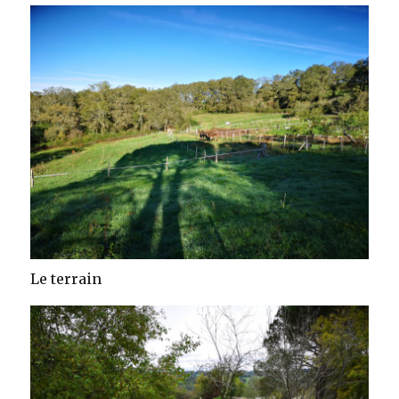
Le terrain