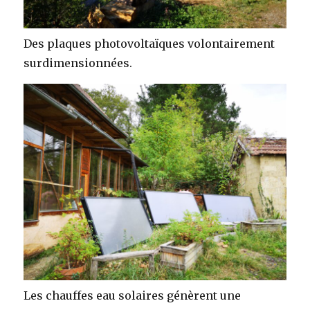
Des plaques photovoltaïques volontairement
surdimensionnées.
Les chauffes eau solaires génèrent une