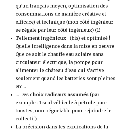
qu’un français moyen, optimisation des
consommations de manière créative et
efficace) et technique (mon côté ingénieur
se régale par leur côté ingénieux) (1)
Tellement
ingénieux
! (bis) et optimisé !
Quelle intelligence dans la mise en oeuvre !
Que ce soit le chauffe eau solaire sans
circulateur électrique, la pompe pour
alimenter le château d’eau qui s’active
seulement quand les batteries sont pleines,
etc…
… Des
choix radicaux assumés
(par
exemple : 1 seul véhicule à pétrole pour
toustes, non négociable pour rejoindre le
collectif).
La précision dans les explications de la