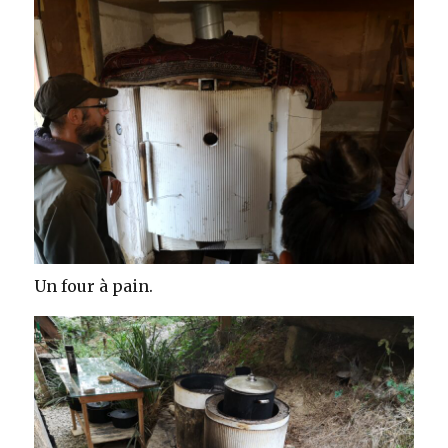
Un four à pain.