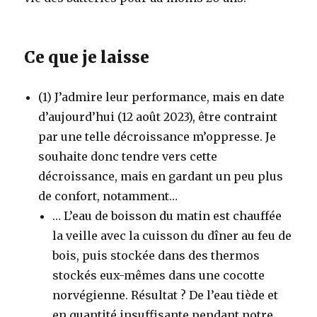
Ce que je laisse
(1) J’admire leur performance, mais en date
d’aujourd’hui (12 août 2023), être contraint
par une telle décroissance m’oppresse. Je
souhaite donc tendre vers cette
décroissance, mais en gardant un peu plus
de confort, notamment…
… L’eau de boisson du matin est chauffée
la veille avec la cuisson du dîner au feu de
bois, puis stockée dans des thermos
stockés eux-mêmes dans une cocotte
norvégienne. Résultat ? De l’eau tiède et
en quantité insuffisante pendant notre