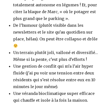
totalement autonome en légumes ! Et, pour
citer la blaque de Marc, « où le potager est
plus grand que le parking ».
De l’humour (plutôt visible dans les
newsletters et le site qu’au quotidien sur
place, hélas). On peut être collapso et drôle
Un terrain plutôt joli, valloné et diversifié…
Même si la pente, c’est plus d’efforts !
Une gestion de conflit qui m’a l’air hyper
fluide (j’ai pu voir une tension entre deux
résidents qui s’est résolue entre eux en 10
minutes le jour même).
Une véranda bioclimatique super efficace
qui chauffe et isole à la fois la maison.