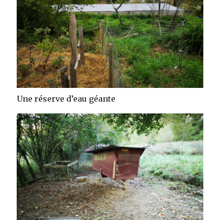
Une réserve d’eau géante