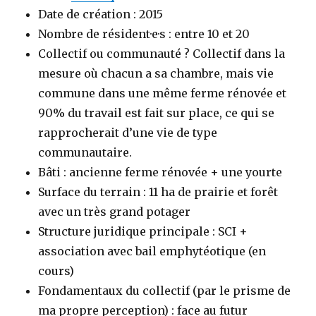
Date de création : 2015
Nombre de résident·e·s : entre 10 et 20
Collectif ou communauté ? Collectif dans la
mesure où chacun a sa chambre, mais vie
commune dans une même ferme rénovée et
90% du travail est fait sur place, ce qui se
rapprocherait d’une vie de type
communautaire.
Bâti : ancienne ferme rénovée + une yourte
Surface du terrain : 11 ha de prairie et forêt
avec un très grand potager
Structure juridique principale : SCI +
association avec bail emphytéotique (en
cours)
Fondamentaux du collectif (par le prisme de
ma propre perception) : face au futur