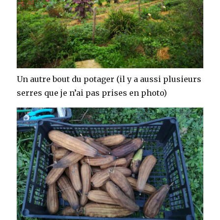
Un autre bout du potager (il y a aussi plusieurs
serres que je n’ai pas prises en photo)