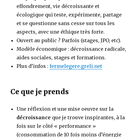
effondrement, vie décroissante et
écologique qui teste, expérimente, partage
et se questionne sans cesse sur tous les
aspects, avec une éthique très forte.
Ouvert au public ? Parfois (stages, JPO, etc).
Modèle économique : décroissance radicale,
aides sociales, stages et formations.
Plus d’infos :
fermelegere.greli.net
Ce que je prends
Une réflexion et une mise oeuvre sur la
décroissance
que je trouve inspirantes, à la
fois sur le côté « performance »
(consommation de 10 fois moins d’énergie