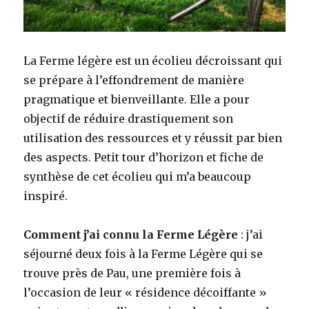
La Ferme légère est un écolieu décroissant qui
se prépare à l’effondrement de manière
pragmatique et bienveillante. Elle a pour
objectif de réduire drastiquement son
utilisation des ressources et y réussit par bien
des aspects. Petit tour d’horizon et fiche de
synthèse de cet écolieu qui m’a beaucoup
inspiré.
Comment j’ai connu la Ferme Légère
: j’ai
séjourné deux fois à la Ferme Légère qui se
trouve près de Pau, une première fois à
l’occasion de leur « résidence décoiffante »