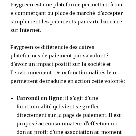
Paygreen est une plateforme permettant à tout
e-commerçant ou place de marché d’accepter
simplement les paiements par carte bancaire
sur Internet.
Paygreen se différencie des autres
plateformes de paiement par sa volonté
d’avoir un impact positif sur la société et
l’environnement. Deux fonctionnalités leur
permettent de traduire en action cette volonté :
L’arrondi en ligne
: il s’agit d’une
fonctionnalité qui vient se greffer
directement sur la page de paiement. Il est
proposé au consommateur d’effectuer un
don au profit d’une association au moment