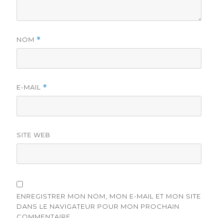
NOM
*
E-MAIL
*
SITE WEB
ENREGISTRER MON NOM, MON E-MAIL ET MON SITE
DANS LE NAVIGATEUR POUR MON PROCHAIN
COMMENTAIRE.