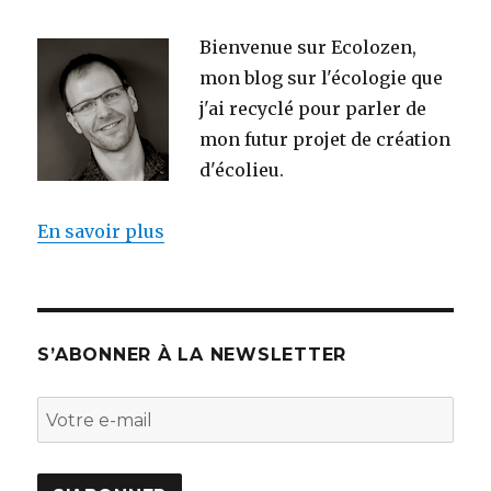
Bienvenue sur Ecolozen,
mon blog sur l'écologie que
j'ai recyclé pour parler de
mon futur projet de création
d'écolieu.
En savoir plus
S’ABONNER À LA NEWSLETTER