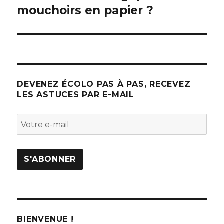
mouchoirs en papier ?
DEVENEZ ÉCOLO PAS À PAS, RECEVEZ
LES ASTUCES PAR E-MAIL
BIENVENUE !