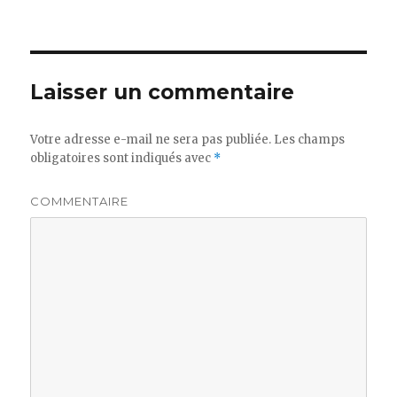
Laisser un commentaire
Votre adresse e-mail ne sera pas publiée.
Les champs
obligatoires sont indiqués avec
*
COMMENTAIRE