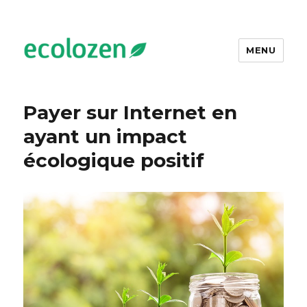
MENU
Ecolozen
Payer sur Internet en
ayant un impact
écologique positif