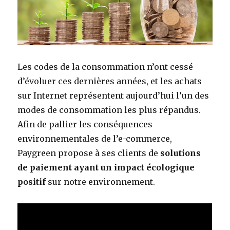
Les codes de la consommation n’ont cessé
d’évoluer ces dernières années, et les achats
sur Internet représentent aujourd’hui l’un des
modes de consommation les plus répandus.
Afin de pallier les conséquences
environnementales de l’e-commerce,
Paygreen propose à ses clients de
solutions
de paiement ayant un impact écologique
positif
sur notre environnement.