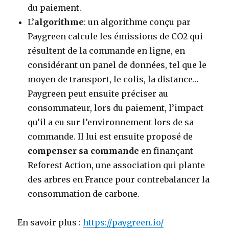
du paiement.
L’
algorithme
: un algorithme conçu par
Paygreen calcule les émissions de CO2 qui
résultent de la commande en ligne, en
considérant un panel de données, tel que le
moyen de transport, le colis, la distance…
Paygreen peut ensuite préciser au
consommateur, lors du paiement, l’impact
qu’il a eu sur l’environnement lors de sa
commande. Il lui est ensuite proposé de
compenser sa commande
en finançant
Reforest Action, une association qui plante
des arbres en France pour contrebalancer la
consommation de carbone.
En savoir plus :
https://paygreen.io/