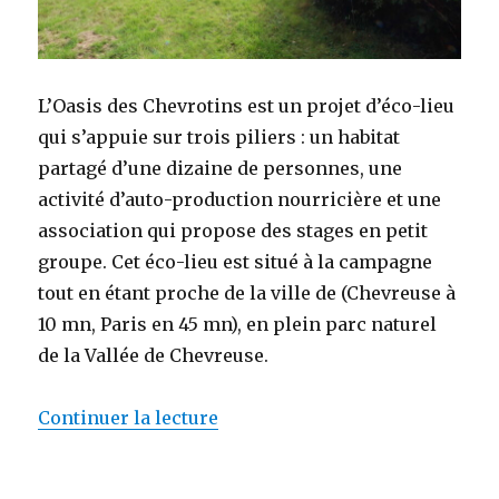
L’Oasis des Chevrotins est un projet d’éco-lieu
qui s’appuie sur trois piliers : un habitat
partagé d’une dizaine de personnes, une
activité d’auto-production nourricière et une
association qui propose des stages en petit
groupe. Cet éco-lieu est situé à la campagne
tout en étant proche de la ville de (Chevreuse à
10 mn, Paris en 45 mn), en plein parc naturel
de la Vallée de Chevreuse.
Continuer la lecture
de « Oasis des Chevrotins (Che