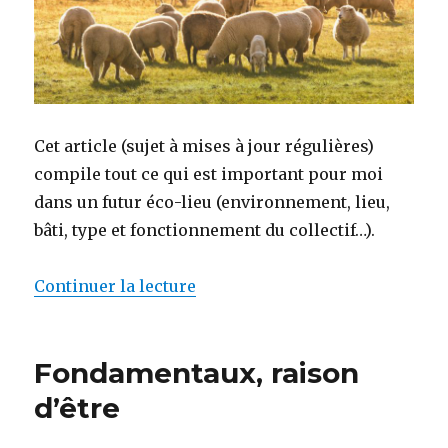
Cet article (sujet à mises à jour régulières)
compile tout ce qui est important pour moi
dans un futur éco-lieu (environnement, lieu,
bâti, type et fonctionnement du collectif…).
Continuer la lecture
de « Mon écolieu idéal »
Fondamentaux, raison
d’être