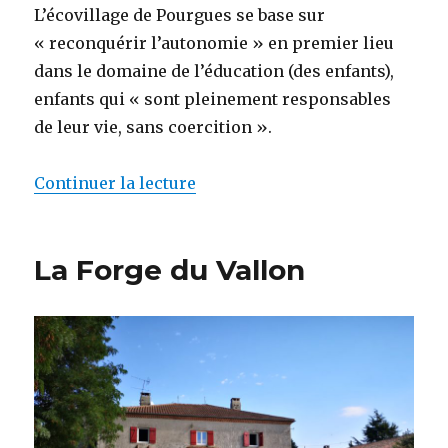
L’écovillage de Pourgues se base sur
« reconquérir l’autonomie » en premier lieu
dans le domaine de l’éducation (des enfants),
enfants qui « sont pleinement responsables
de leur vie, sans coercition ».
Continuer la lecture
de « EcoVillage de Pourgues »
La Forge du Vallon