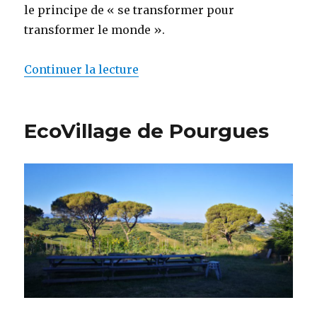
le principe de « se transformer pour
transformer le monde ».
Continuer la lecture
de « Ecovillage de Sainte Came
EcoVillage de Pourgues