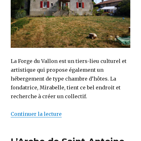
La Forge du Vallon est un tiers-lieu culturel et
artistique qui propose également un
hébergement de type chambre d’hôtes. La
fondatrice, Mirabelle, tient ce bel endroit et
recherche à créer un collectif.
Continuer la lecture
de « La Forge du Vallon »