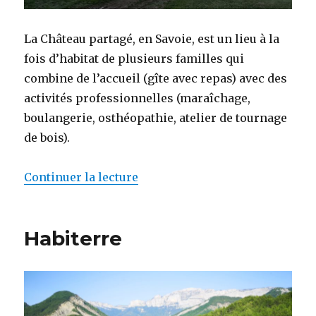
La Château partagé, en Savoie, est un lieu à la
fois d’habitat de plusieurs familles qui
combine de l’accueil (gîte avec repas) avec des
activités professionnelles (maraîchage,
boulangerie, osthéopathie, atelier de tournage
de bois).
Continuer la lecture
de « Château partagé »
Habiterre