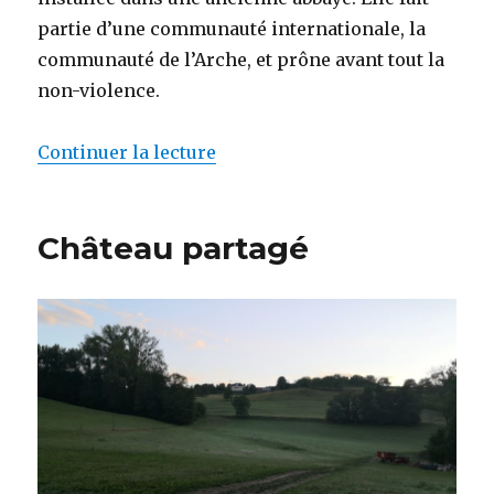
partie d’une communauté internationale, la
communauté de l’Arche, et prône avant tout la
non-violence.
Continuer la lecture
de « L’Arche de Saint-Antoine »
Château partagé