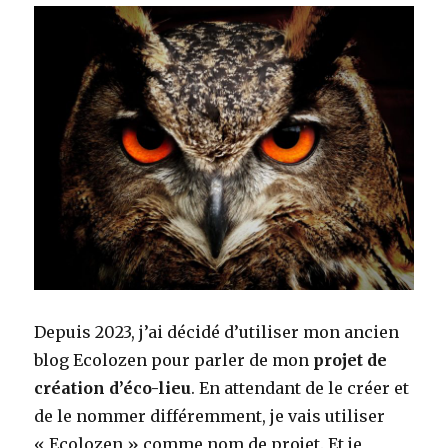
Depuis 2023, j’ai décidé d’utiliser mon ancien
blog Ecolozen pour parler de mon
projet de
création d’éco-lieu
. En attendant de le créer et
de le nommer différemment, je vais utiliser
« Ecolozen » comme nom de projet. Et je