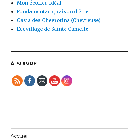
Mon écolieu idéal
Fondamentaux, raison d’être
Oasis des Chevrotins (Chevreuse)
Ecovillage de Sainte Camelle
À SUIVRE
Accueil