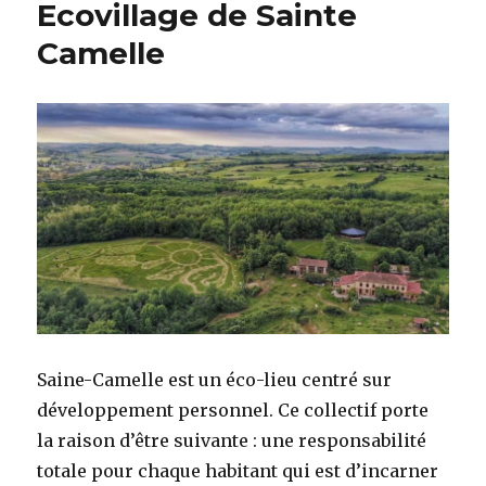
Ecovillage de Sainte
Camelle
Saine-Camelle est un éco-lieu centré sur
développement personnel. Ce collectif porte
la raison d’être suivante : une responsabilité
totale pour chaque habitant qui est d’incarner