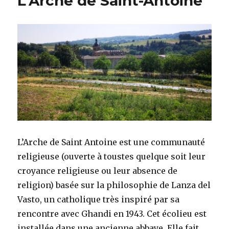
L’Arche de Saint-Antoine
L’Arche de Saint Antoine est une communauté
religieuse (ouverte à toustes quelque soit leur
croyance religieuse ou leur absence de
religion) basée sur la philosophie de Lanza del
Vasto, un catholique très inspiré par sa
rencontre avec Ghandi en 1943. Cet écolieu est
installée dans une ancienne abbaye. Elle fait