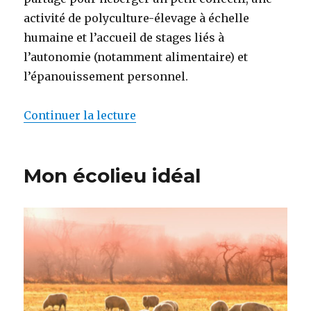
activité de polyculture-élevage à échelle
humaine et l’accueil de stages liés à
l’autonomie (notamment alimentaire) et
l’épanouissement personnel.
Continuer la lecture
de « Les Planteur·euse·s de Ch
Mon écolieu idéal