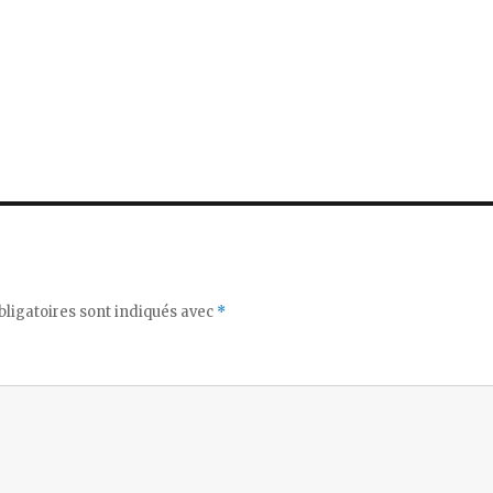
ligatoires sont indiqués avec
*