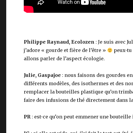
Philippe Raynaud, Ecolozen
: Je suis avec J
j’adore « gourde et fière de l’être »
peux-tu 
allons parler de l’aspect écologie.
Julie, Gaspajoe
: nous faisons des gourdes en i
différents modèles, des isothermes et des no
remplacer la bouteilles plastique qu’on trimb
faire des infusions de thé directement dans l
PR
: est-ce qu’on peut emmener une bouteille 