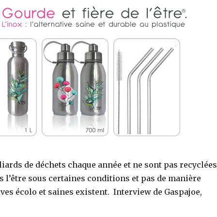
liards de déchets chaque année et ne sont pas recyclées
es l’être sous certaines conditions et pas de manière
ives écolo et saines existent. Interview de Gaspajoe,