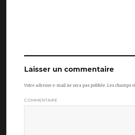
Laisser un commentaire
Votre adresse e-mail ne sera pas publiée.
Les champs ob
COMMENTAIRE