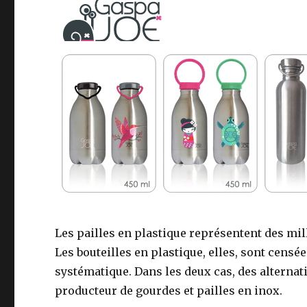
Les pailles en plastique représentent des mil
Les bouteilles en plastique, elles, sont censé
systématique. Dans les deux cas, des alternat
producteur de gourdes et pailles en inox.