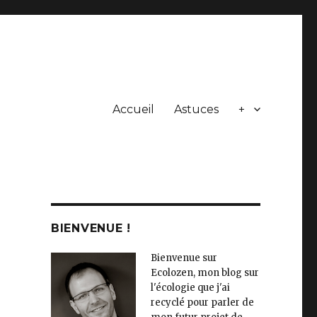
Accueil
Astuces
+
BIENVENUE !
Bienvenue sur
Ecolozen, mon blog sur
l'écologie que j'ai
recyclé pour parler de