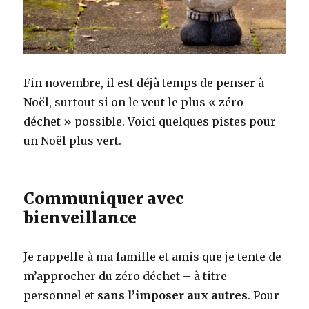
Fin novembre, il est déjà temps de penser à
Noël, surtout si on le veut le plus « zéro
déchet » possible. Voici quelques pistes pour
un Noël plus vert.
Communiquer avec
bienveillance
Je rappelle à ma famille et amis que je tente de
m’approcher du zéro déchet – à titre
personnel et
sans l’imposer aux autres
. Pour