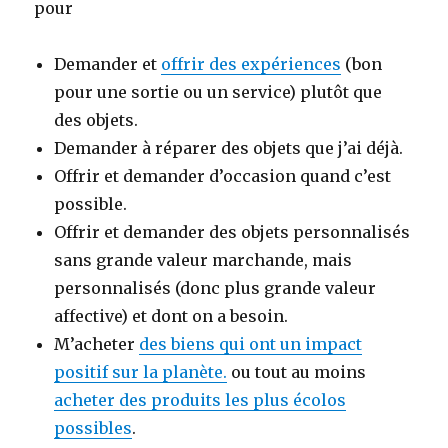
pour
Demander et
offrir des expériences
(bon
pour une sortie ou un service) plutôt que
des objets.
Demander à réparer des objets que j’ai déjà.
Offrir et demander d’occasion quand c’est
possible.
Offrir et demander des objets personnalisés
sans grande valeur marchande, mais
personnalisés (donc plus grande valeur
affective) et dont on a besoin.
M’acheter
des biens qui ont un impact
positif sur la planète.
ou tout au moins
acheter des produits les plus écolos
possibles
.