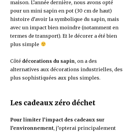
maison. L’année dernière, nous avons opté
pour un mini sapin en pot (30 cm de haut)
histoire d’avoir la symbolique du sapin, mais
avec un impact bien moindre (notamment en
termes de transport). Et le décorer a été bien
plus simple
Côté
décorations du sapin
, on a des
alternatives aux décorations industrielles, des
plus sophistiquées aux plus simples.
Les cadeaux zéro déchet
Pour limiter l’impact des cadeaux sur
l’environnement
, j’opterai principalement