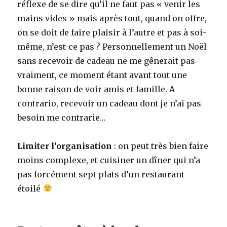
réflexe de se dire qu’il ne faut pas « venir les
mains vides » mais après tout, quand on offre,
on se doit de faire plaisir à l’autre et pas à soi-
même, n’est-ce pas ? Personnellement un Noël
sans recevoir de cadeau ne me gênerait pas
vraiment, ce moment étant avant tout une
bonne raison de voir amis et famille. A
contrario, recevoir un cadeau dont je n’ai pas
besoin me contrarie…
Limiter l’organisation
: on peut très bien faire
moins complexe, et cuisiner un dîner qui n’a
pas forcément sept plats d’un restaurant
étoilé