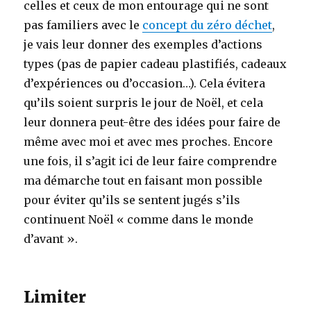
celles et ceux de mon entourage qui ne sont
pas familiers avec le
concept du zéro déchet
,
je vais leur donner des exemples d’actions
types (pas de papier cadeau plastifiés, cadeaux
d’expériences ou d’occasion…). Cela évitera
qu’ils soient surpris le jour de Noël, et cela
leur donnera peut-être des idées pour faire de
même avec moi et avec mes proches. Encore
une fois, il s’agit ici de leur faire comprendre
ma démarche tout en faisant mon possible
pour éviter qu’ils se sentent jugés s’ils
continuent Noël « comme dans le monde
d’avant ».
Limiter