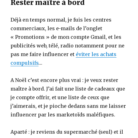
Rester maître à bord
Déjà en temps normal, je fuis les centres
commerciaux, les e-mails de l’onglet
« Promotions » de mon compte Gmail, et les
publicités web, télé, radio notamment pour ne
pas me faire influencer et
éviter les achats
compulsifs
…
A Noël c’est encore plus vrai : je veux rester
maître à bord. J’ai fait une liste de cadeaux que
je compte offrir, et une liste de ceux que
j’aimerais, et je pioche dedans sans me laisser
influencer par les marketoïds maléfiques.
Aparté : je reviens du supermarché (seul) et il