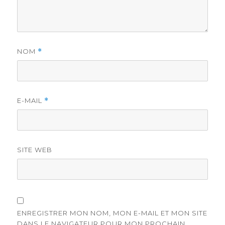
NOM
*
E-MAIL
*
SITE WEB
ENREGISTRER MON NOM, MON E-MAIL ET MON SITE
DANS LE NAVIGATEUR POUR MON PROCHAIN