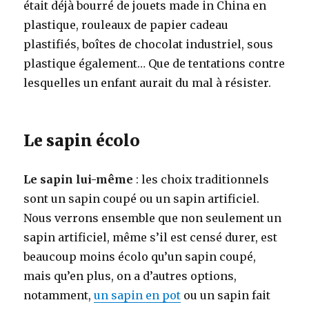
était déjà bourré de jouets made in China en
plastique, rouleaux de papier cadeau
plastifiés, boîtes de chocolat industriel, sous
plastique également… Que de tentations contre
lesquelles un enfant aurait du mal à résister.
Le sapin écolo
Le sapin lui-même
: les choix traditionnels
sont un sapin coupé ou un sapin artificiel.
Nous verrons ensemble que non seulement un
sapin artificiel, même s’il est censé durer, est
beaucoup moins écolo qu’un sapin coupé,
mais qu’en plus, on a d’autres options,
notamment,
un sapin en pot
ou un sapin fait