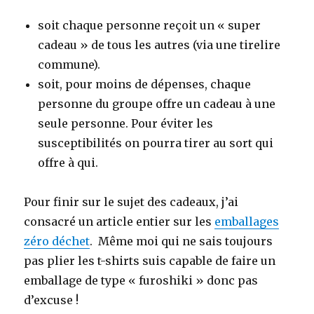
soit chaque personne reçoit un « super
cadeau » de tous les autres (via une tirelire
commune).
soit, pour moins de dépenses, chaque
personne du groupe offre un cadeau à une
seule personne. Pour éviter les
susceptibilités on pourra tirer au sort qui
offre à qui.
Pour finir sur le sujet des cadeaux, j’ai
consacré un article entier sur les
emballages
zéro déchet
. Même moi qui ne sais toujours
pas plier les t-shirts suis capable de faire un
emballage de type « furoshiki » donc pas
d’excuse !