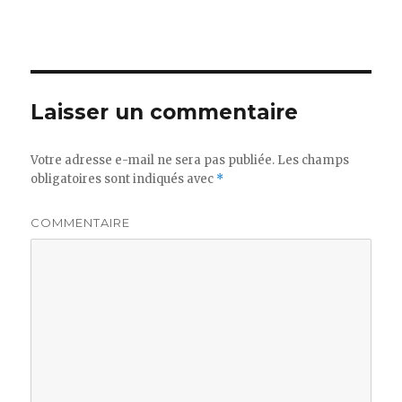
Laisser un commentaire
Votre adresse e-mail ne sera pas publiée.
Les champs
obligatoires sont indiqués avec
*
COMMENTAIRE