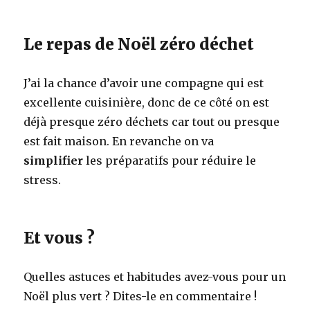
Le repas de Noël zéro déchet
J’ai la chance d’avoir une compagne qui est
excellente cuisinière, donc de ce côté on est
déjà presque zéro déchets car tout ou presque
est fait maison. En revanche on va
simplifier
les préparatifs pour réduire le
stress.
Et vous ?
Quelles astuces et habitudes avez-vous pour un
Noël plus vert ? Dites-le en commentaire !