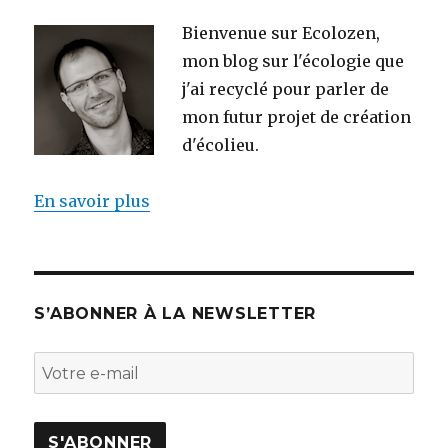
Bienvenue sur Ecolozen,
mon blog sur l'écologie que
j'ai recyclé pour parler de
mon futur projet de création
d'écolieu.
En savoir plus
S’ABONNER À LA NEWSLETTER