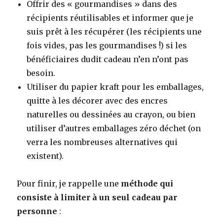
Offrir des « gourmandises » dans des
récipients réutilisables et informer que je
suis prêt à les récupérer (les récipients une
fois vides, pas les gourmandises !) si les
bénéficiaires dudit cadeau n’en n’ont pas
besoin.
Utiliser du papier kraft pour les emballages,
quitte à les décorer avec des encres
naturelles ou dessinées au crayon, ou bien
utiliser d’autres emballages zéro déchet (on
verra les nombreuses alternatives qui
existent).
Pour finir, je rappelle une
méthode qui
consiste à limiter à un seul cadeau par
personne
: