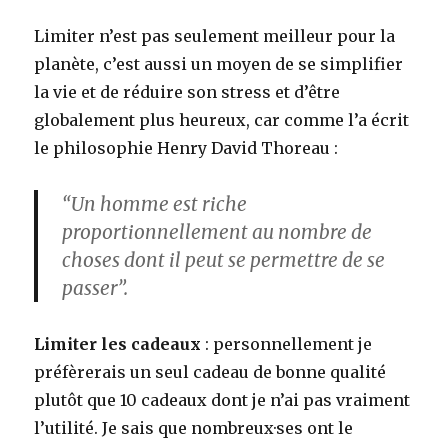
Limiter n’est pas seulement meilleur pour la
planète, c’est aussi un moyen de se simplifier
la vie et de réduire son stress et d’être
globalement plus heureux, car comme l’a écrit
le philosophie Henry David Thoreau :
“Un homme est riche
proportionnellement au nombre de
choses dont il peut se permettre de se
passer”.
Limiter les cadeaux
: personnellement je
préfèrerais un seul cadeau de bonne qualité
plutôt que 10 cadeaux dont je n’ai pas vraiment
l’utilité. Je sais que nombreux·ses ont le